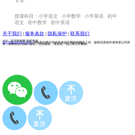
专业：
授课科目：小学语文 小学数学 小学英语 初中
语文 初中数学 初中英语
关于我们
|
服务条款
|
隐私保护
|
联系我们
2025 深圳家教网 版权所有
京ICP备2023024753号-7
本站部分图片和内容来源于网络和网友上传，版权归原创作者和原公司所
有，如果您认为我们侵犯了您的版权，请告知！我们将立即删除。