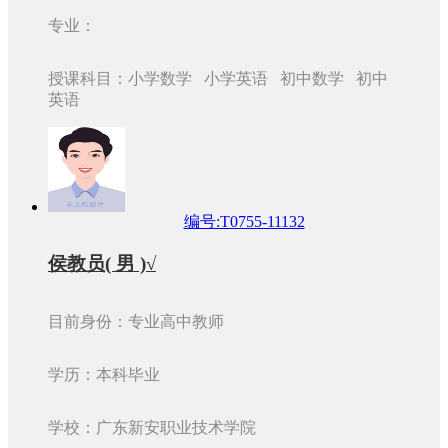
专业：
授课科目：小学数学 小学英语 初中数学 初中
英语
编号:T0755-11132
侯教员( 男 )√
目前身份：专业高中教师
学历：本科毕业
学校：广东新安职业技术学院