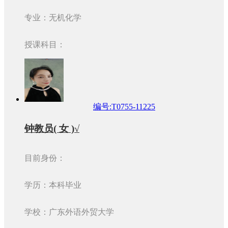
专业：无机化学
授课科目：
编号:T0755-11225
钟教员( 女 )√
目前身份：
学历：本科毕业
学校：广东外语外贸大学