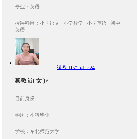
专业：英语
授课科目：小学语文 小学数学 小学英语 初中
英语
编号:T0755-11224
黎教员( 女 )√
目前身份：
学历：本科毕业
学校：东北师范大学