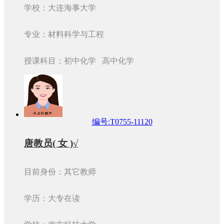
学校：大连海事大学
专业：材料科学与工程
授课科目：初中化学 高中化学
编号:T0755-11120
唐教员( 女 )√
目前身份：其它教师
学历：大专在读