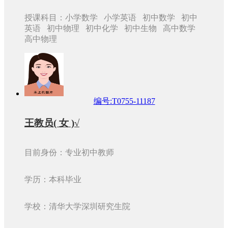
授课科目：小学数学 小学英语 初中数学 初中
英语 初中物理 初中化学 初中生物 高中数学
高中物理
编号:T0755-11187
王教员( 女 )√
目前身份：专业初中教师
学历：本科毕业
学校：清华大学深圳研究生院