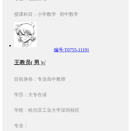
授课科目：小学数学 初中数学
编号:T0755-11191
王教员( 男 )√
目前身份：专业高中教师
学历：大专在读
学校：哈尔滨工业大学深圳校区
专业：