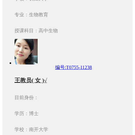
专业：生物教育
授课科目：高中生物
编号:T0755-11238
王教员( 女 )√
目前身份：
学历：博士
学校：南开大学