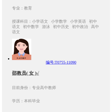
专业：教育
授课科目：小学语文 小学数学 小学英语 初中
语文 初中数学 游泳 初中历史 初中政治 高中
语文
编号:T0755-11090
邵教员( 女 )√
目前身份：专业高中教师
学历：本科毕业