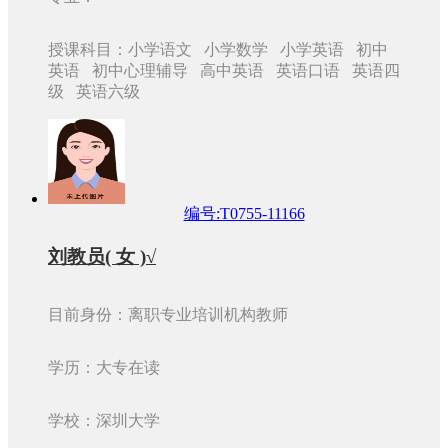
授课科目：小学语文 小学数学 小学英语 初中
英语 初中心理辅导 高中英语 英语口语 英语四
级 英语六级
编号:T0755-11166
刘教员( 女 )√
目前身份：离职专业培训机构教师
学历：大专在读
学校：深圳大学