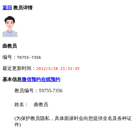
返回
教员详情
曲教员
编号：
T0755-7356
最近更新时间：
2012/5/18 21:31:35
基本信息
微信预约
在线预约
教员编号：T0755-7356
姓名： 曲教员
(为保护教员隐私，具体面谈时会向您提供全名及各种证
件)