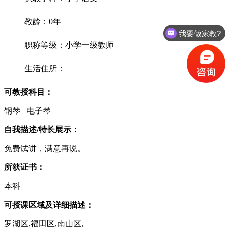
教龄：0年
我要做家教?
职称等级：小学一级教师
生活住所：
可教授科目：
钢琴 电子琴
自我描述/特长展示：
免费试讲，满意再说。
所获证书：
本科
可授课区域及详细描述：
罗湖区,福田区,南山区,