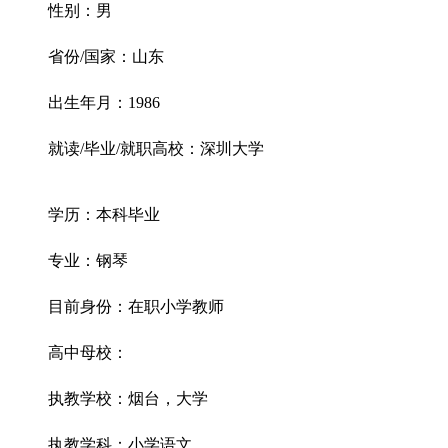
性别：男
省份/国家：山东
出生年月：1986
就读/毕业/就职高校：深圳大学
学历：本科毕业
专业：钢琴
目前身份：在职小学教师
高中母校：
执教学校：烟台，大学
执教学科：小学语文